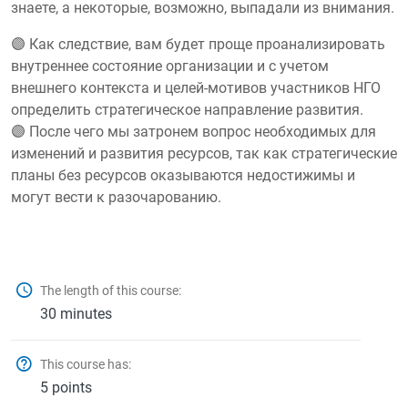
знаете, а некоторые, возможно, выпадали из внимания.
🟣 Как следствие, вам будет проще проанализировать
внутреннее состояние организации и с учетом
внешнего контекста и целей-мотивов участников НГО
определить стратегическое направление развития.
🟣 После чего мы затронем вопрос необходимых для
изменений и развития ресурсов, так как стратегические
планы без ресурсов оказываются недостижимы и
могут вести к разочарованию.
The length of this course:
30 minutes
This course has:
5 points