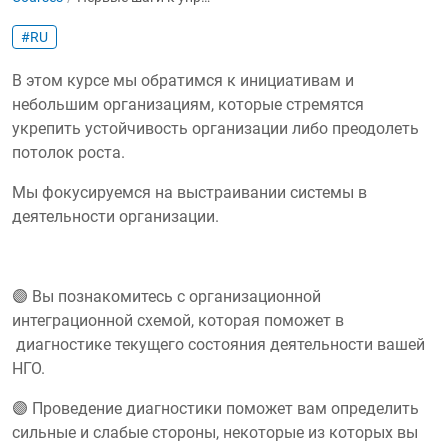
#RU
В этом курсе мы обратимся к инициативам и
небольшим организациям, которые стремятся
укрепить устойчивость организации либо преодолеть
потолок роста.
Мы фокусируемся на выстраивании системы в
деятельности организации.
🟣 Вы познакомитесь с организационной
интеграционной схемой, которая поможет в
диагностике текущего состояния деятельности вашей
НГО.
🟣 Проведение диагностики поможет вам определить
сильные и слабые стороны, некоторые из которых вы